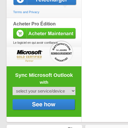
Terms and Privacy
Acheter Pro Édition
Le logiciel en qui avoir confiance
Sync Microsoft Outlook
with