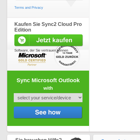
Terms and Privacy
Kaufen Sie Sync2 Cloud Pro
Edition
Software, der Sie vertrauen können
Sync Microsoft Outlook
with