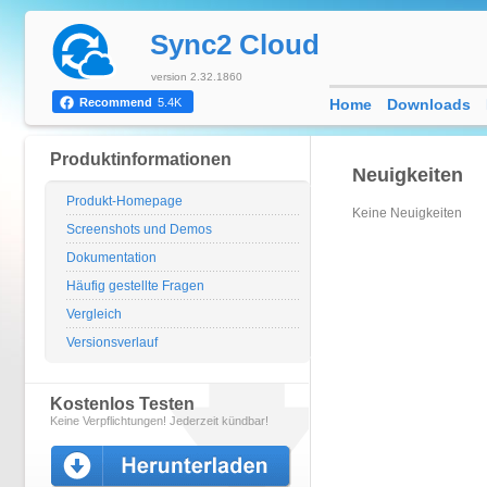
Sync2 Cloud
version 2.32.1860
Home
Downloads
Recommend
5.4K
Produktinformationen
Neuigkeiten
Produkt-Homepage
Keine Neuigkeiten
Screenshots und Demos
Dokumentation
Häufig gestellte Fragen
Vergleich
Versionsverlauf
Kostenlos Testen
Keine Verpflichtungen! Jederzeit kündbar!