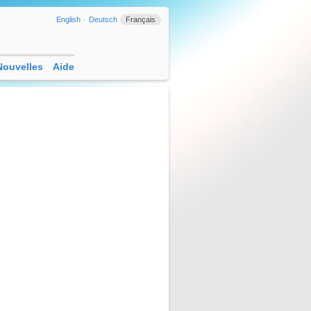
English
Deutsch
Français
Nouvelles
Aide